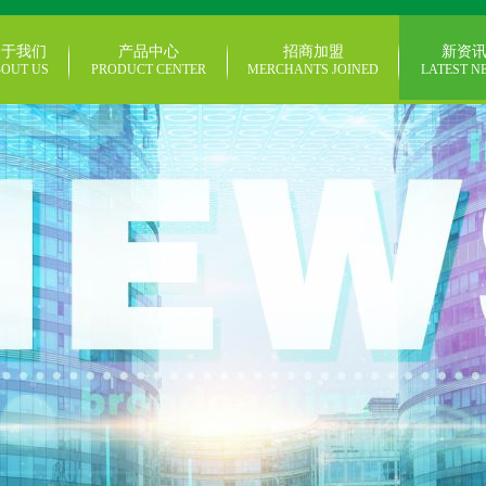
关于我们
产品中心
招商加盟
新资
OUT US
PRODUCT CENTER
MERCHANTS JOINED
LATEST N