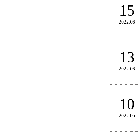
15
2022.06
13
2022.06
10
2022.06