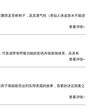
杀灭菌类及苔藓孢子，及其透气性（类似人体皮肤水不能进
查看详情+
，可形成带有呼吸功能的彩色外墙装饰体系，应具有
查看详情+
而房子墙面能否达到实用美观的效果，首要的决定因素之
查看详情+