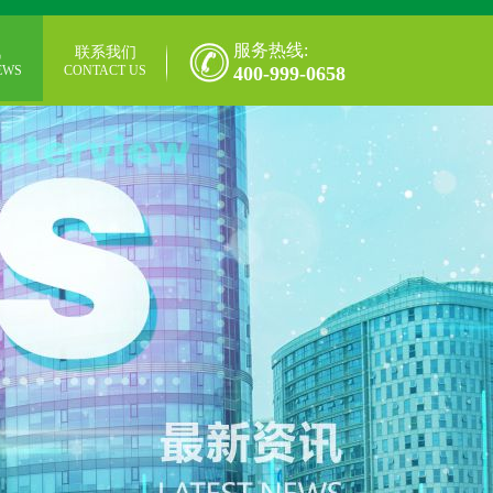
服务热线:
讯
联系我们
EWS
CONTACT US
400-999-0658