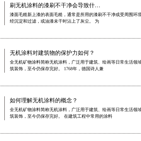
刷无机涂料的漆刷不干净会导致什…
漆面毛糙新上漆的表面毛糙，通常是所用的漆刷不干净或受周围环境
经沉淀和过滤，或油漆未干时沾上了灰尘。 为
无机涂料对建筑物的保护力如何？
全无机矿物涂料简称无机涂料，广泛用于建筑、绘画等日常生活领
筑装饰，至今仍保存完好。 1768年，德国诗人兼
如何理解无机涂料的概念？
全无机矿物涂料简称无机涂料，广泛用于建筑、绘画等日常生活领
筑装饰，至今仍保存完好。 在建筑工程中常用的涂料