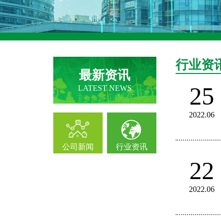
行业资
最新资讯
25
LATEST NEWS
2022.06
公司新闻
行业资讯
22
2022.06