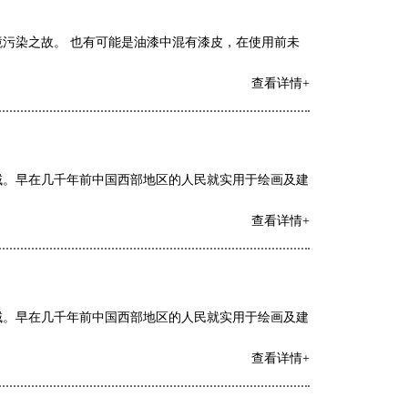
污染之故。 也有可能是油漆中混有漆皮，在使用前未
查看详情+
域。早在几千年前中国西部地区的人民就实用于绘画及建
查看详情+
域。早在几千年前中国西部地区的人民就实用于绘画及建
查看详情+