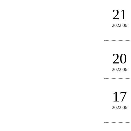
21
2022.06
20
2022.06
17
2022.06