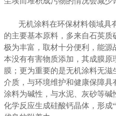
尘埃而堆积成污物的情况会减少
无机涂料在环保材料领域具有
的主要基本原料，多来自石英质
极为丰富，取材十分便利，能源
本没有有害物质添加，其成膜原
膜；更为重要的是无机涂料无滋
介质，与环境维护和健康保障具
涂料为碱性，与水泥、灰砂等碱
化学反应生成硅酸钙晶体，形成“