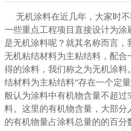
无机涂料在近几年，大家时不
一些重点工程项目直接设计为涂
是无机涂料呢？就其名称而言，
无机粘结材料为主粘结料，配合
得的涂料，我们称之为无机涂料
结材料为主粘结料”存在一个定
般认为涂料中有机物含量不超过
料。这里的有机物含量，大部分
的有机物量占涂料总量的的百分