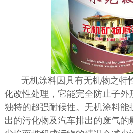
无机涂料因具有无机物之特性
化改性处理，它能完全防止子外
独特的超强耐候性。无机涂料能
出的污化物及汽车排出的废气的