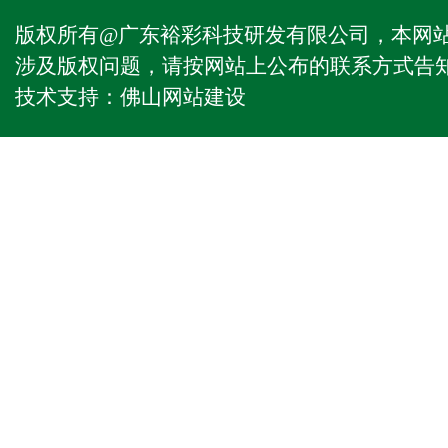
版权所有@广东裕彩科技研发有限公司，本网
涉及版权问题，请按网站上公布的联系方式告
技术支持：
佛山网站建设