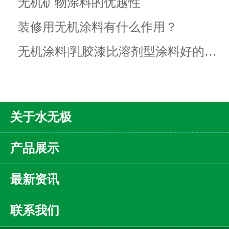
无机矿物涂料的优越性
装修用无机涂料有什么作用？
无机涂料|乳胶漆比溶剂型涂料好的…
关于水无极
产品展示
最新资讯
联系我们