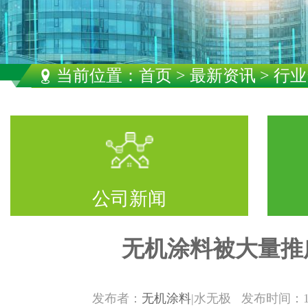
当前位置：
首页
>
最新资讯
> 行
公司新闻
无机涂料被大量推
发布者：
无机涂料
|水无极 发布时间：1/13/