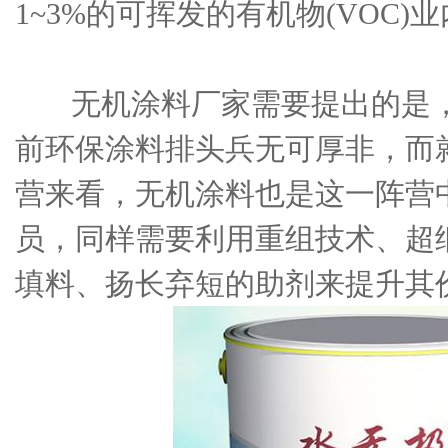
1~3%的可挥发的有机物(VOC
无机涂料厂家需要提出的是，
前环保涂料排头兵无可厚非，而
营来看，无机涂料也是这一阵营
员，同样需要利用重组技术、超
填料、扬长弃短的助剂来提升其