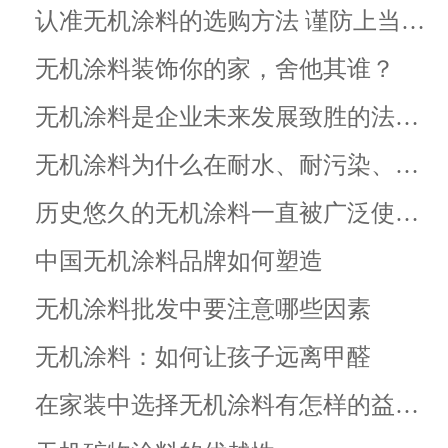
认准无机涂料的选购方法 谨防上当…
无机涂料装饰你的家，舍他其谁？
无机涂料是企业未来发展致胜的法…
无机涂料为什么在耐水、耐污染、…
历史悠久的无机涂料一直被广泛使…
中国无机涂料品牌如何塑造
无机涂料批发中要注意哪些因素
无机涂料：如何让孩子远离甲醛
在家装中选择无机涂料有怎样的益…