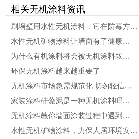
相关无机涂料资讯
刷墙壁用水性无机涂料，它在防霉方…
水性无机矿物涂料让墙面有了健康…
为什么有机涂料将会被无机涂料取…
环保无机涂料越来越重要了
无机涂料市场急需规范化 切勿轻信…
家装涂料硅藻泥是一种无机涂料吗…
无机涂料教你墙面涂装过程中遇到…
水性无机矿物涂料，力保人居环境安…