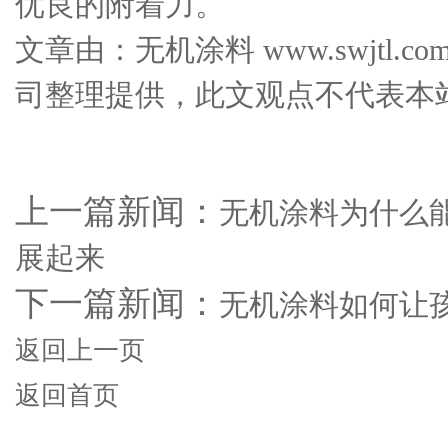
优良的附着力。
文章由：无机涂料 www.swjtl
司整理提供，此文观点不代表本
上一篇新闻：
无机涂料为什么
展起来
下一篇新闻：
无机涂料如何让
返回上一页
返回首页