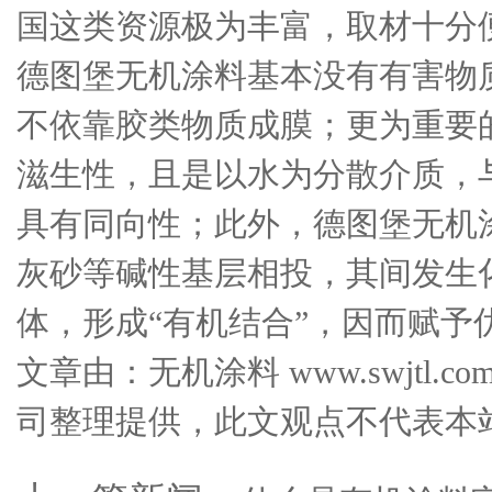
国这类资源极为丰富，取材十分
德图堡无机涂料基本没有有害物
不依靠胶类物质成膜；更为重要
滋生性，且是以水为分散介质，
具有同向性；此外，德图堡无机
灰砂等碱性基层相投，其间发生
体，形成“有机结合”，因而赋予
文章由：无机涂料 www.swjtl
司整理提供，此文观点不代表本