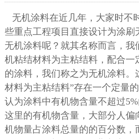
无机涂料在近几年，大家时不
些重点工程项目直接设计为涂刷
无机涂料呢？就其名称而言，我
机粘结材料为主粘结料，配合一
的涂料，我们称之为无机涂料。
材料为主粘结料”存在一个定量
认为涂料中有机物含量不超过5
这里的有机物含量，大部分人偏
机物量占涂料总量的的百分数，而