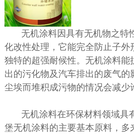
无机涂料因具有无机物之特性
化改性处理，它能完全防止子外
独特的超强耐候性。无机涂料能
出的污化物及汽车排出的废气的
尘埃而堆积成污物的情况会减少
无机涂料
在环保材料领域具
堡无机涂料的主要基本原料，多