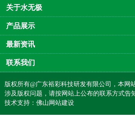
关于水无极
产品展示
最新资讯
联系我们
版权所有@广东裕彩科技研发有限公司，本网
涉及版权问题，请按网站上公布的联系方式告
技术支持：
佛山网站建设