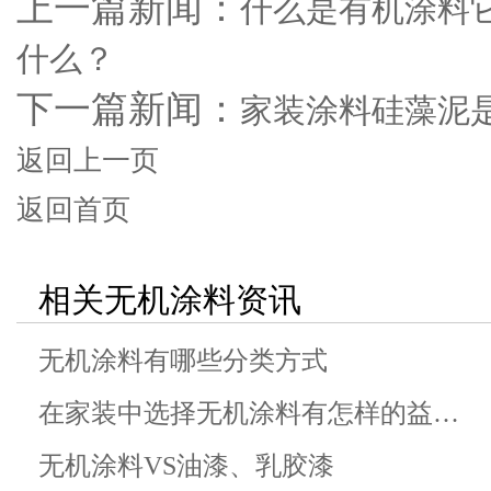
上一篇新闻：
什么是有机涂料
什么？
下一篇新闻：
家装涂料硅藻泥
返回上一页
返回首页
相关无机涂料资讯
无机涂料有哪些分类方式
在家装中选择无机涂料有怎样的益…
无机涂料VS油漆、乳胶漆