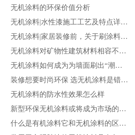
无机涂料的环保价值分析
无机涂料|水性漆施工工艺及特点详…
无机涂料|家居装修前，关于刷涂料…
无机涂料对矿物性建筑材料相容不…
无机涂料如何成为为墙面刷出“潮…
装修想要时尚环保 选无机涂料是错…
无机涂料的防水性效果怎么样
新型环保无机涂料或将成为市场的…
什么是有机涂料它和无机涂料的区…