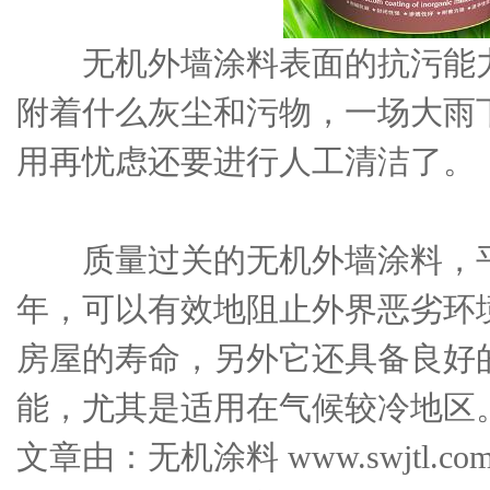
无机外墙涂料表面的抗污能力
附着什么灰尘和污物，一场大雨
用再忧虑还要进行人工清洁了。
质量过关的无机外墙涂料，平
年，可以有效地阻止外界恶劣环
房屋的寿命，另外它还具备良好
能，尤其是适用在气候较冷地区
文章由：无机涂料 www.swjtl