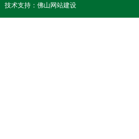
技术支持：
佛山网站建设