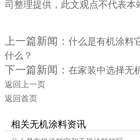
司整理提供，此文观点不代表本
上一篇新闻：
什么是有机涂料
什么？
下一篇新闻：
在家装中选择无
返回上一页
返回首页
相关无机涂料资讯