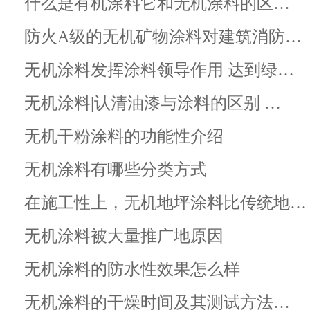
什么是有机涂料它和无机涂料的区…
防火A级的无机矿物涂料对建筑消防…
无机涂料发挥涂料领导作用 达到绿…
无机涂料|认清油漆与涂料的区别 …
无机干粉涂料的功能性介绍
无机涂料有哪些分类方式
在施工性上，无机地坪涂料比传统地…
无机涂料被大量推广地原因
无机涂料的防水性效果怎么样
无机涂料的干燥时间及其测试方法…