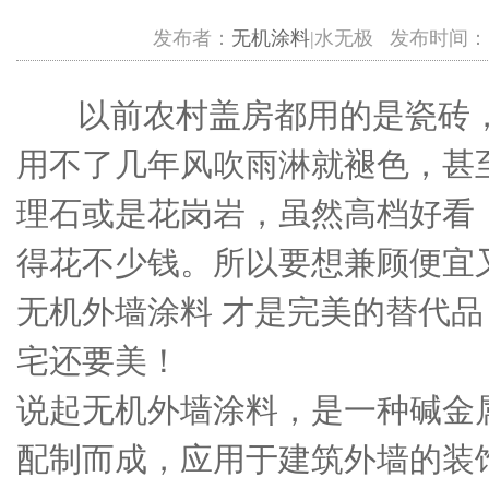
发布者：
无机涂料
|水无极 发布时间：7/17/
以前农村盖房都用的是瓷砖，
用不了几年风吹雨淋就褪色，甚
理石或是花岗岩，虽然高档好看
得花不少钱。所以要想兼顾便宜
无机外墙涂料 才是完美的替代
宅还要美！
说起无机外墙涂料，是一种碱金
配制而成，应用于建筑外墙的装