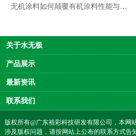
无机涂料如何颠覆有机涂料性能与…
关于水无极
产品展示
最新资讯
联系我们
版权所有@广东裕彩科技研发有限公司，本网
涉及版权问题，请按网站上公布的联系方式告