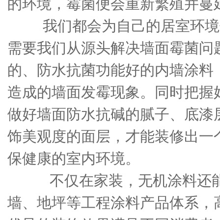
的环境，霉菌便会重新繁殖并蔓
我们都会为自己的居室环境
需要我们从源头解决墙面霉菌问
的、防水抗菌功能好的内墙涂料
造成的墙面发霉现象。同时把握
做好墙面防水抗碱的腻子、底漆
饰美观度的面层，才能装修出一
保健康的室内环境。
不仅在家装，无机涂料还能
墙、地坪等工程涂料产品体系，