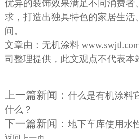
优异的装饰效果满足不同消费者
求，打造出独具特色的家居生活
间。
文章由：无机涂料 www.swjtl
司整理提供，此文观点不代表本
上一篇新闻：
什么是有机涂料
什么？
下一篇新闻：
地下车库使用水
返回上一页