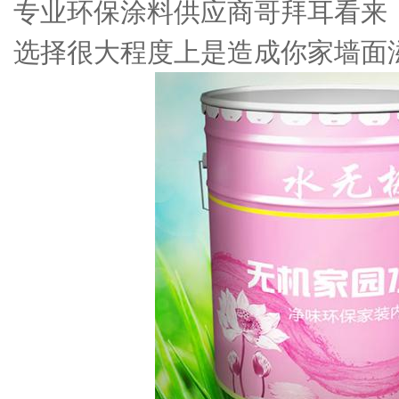
专业环保涂料供应商哥拜耳看来
选择很大程度上是造成你家墙面