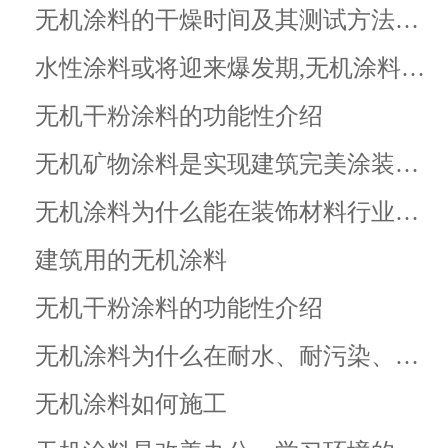
无机涂料的干燥时间及其测试方法…
水性涂料或将迎来爆发期,无机涂料…
无机干粉涂料的功能性介绍
无机矿物涂料是实现建筑完美涂装…
无机涂料为什么能在装饰材料行业…
建筑用的无机涂料
无机干粉涂料的功能性介绍
无机涂料为什么在耐水、耐污染、…
无机涂料如何施工