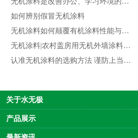
无机涂料是改善办公、学习环境的…
如何辨别假冒无机涂料
无机涂料如何颠覆有机涂料性能与…
无机涂料|农村盖房用无机外墙涂料…
认准无机涂料的选购方法 谨防上当…
关于水无极
产品展示
最新资讯