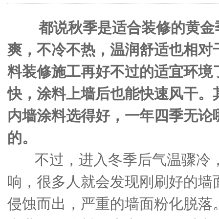
都说秋季是适合装修的黄金季
爽，不冷不热，温润舒适也相对
料装修施工再好不过的适宜环境
快，涂料上墙后也能快速风干。
内墙涂料选得好，一年四季无论
的。
不过，进入冬季后气温骤冷，
响，很多人就会发现刚刷好的墙
侵蚀而出，严重的墙面粉化脱落