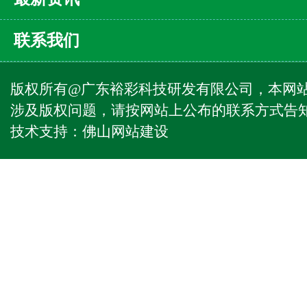
联系我们
版权所有@广东裕彩科技研发有限公司，本网
涉及版权问题，请按网站上公布的联系方式告
技术支持：
佛山网站建设