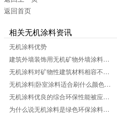
返回首页
相关无机涂料资讯
无机涂料优势
建筑外墙装饰用无机矿物外墙涂料…
无机涂料对矿物性建筑材料相容不…
无机涂料|卧室涂料适合刷什么颜色…
无机涂料优良的综合环保性能被应…
为什么说无机涂料是绿色环保涂料…