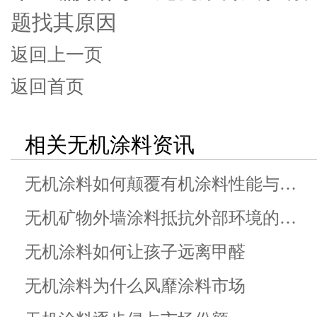
题找其原因
返回上一页
返回首页
相关无机涂料资讯
无机涂料如何颠覆有机涂料性能与…
无机矿物外墙涂料抵抗外部环境的…
无机涂料如何让孩子远离甲醛
无机涂料为什么风靡涂料市场