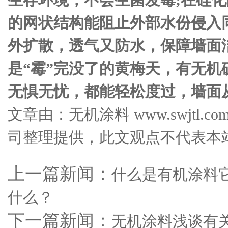
的网状结构能阻止外部水份侵入
外扩散，透气又防水，保障墙面
是“霉”完没了的黄梅天，有无机
无惧无忧，都能轻松度过，墙面
文章由：无机涂料 www.swjtl
司整理提供，此文观点不代表本
上一篇新闻：
什么是有机涂料
什么？
下一篇新闻：
无机涂料浅谈有