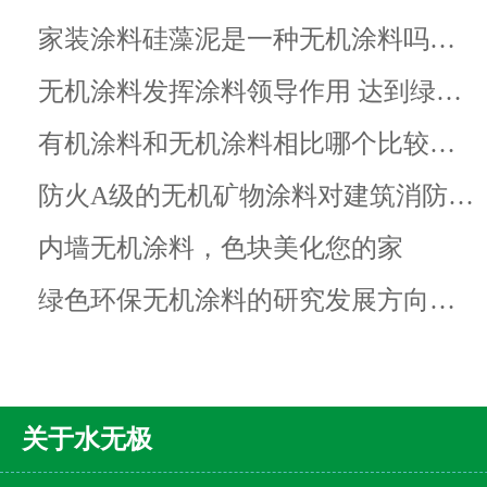
家装涂料硅藻泥是一种无机涂料吗…
无机涂料发挥涂料领导作用 达到绿…
有机涂料和无机涂料相比哪个比较…
防火A级的无机矿物涂料对建筑消防…
内墙无机涂料，色块美化您的家
绿色环保无机涂料的研究发展方向…
关于水无极