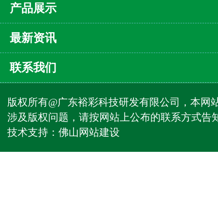
产品展示
最新资讯
联系我们
版权所有@广东裕彩科技研发有限公司，本网
涉及版权问题，请按网站上公布的联系方式告
技术支持：
佛山网站建设