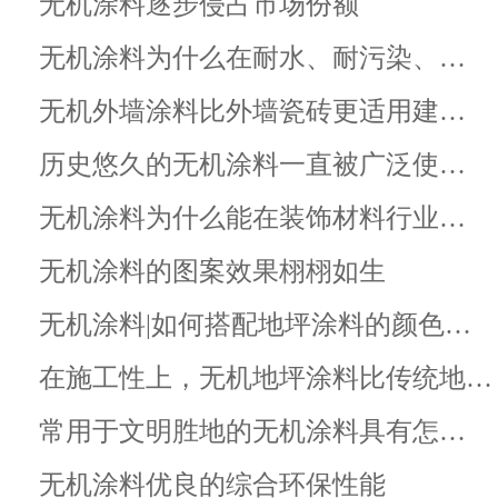
无机涂料逐步侵占市场份额
无机涂料为什么在耐水、耐污染、…
无机外墙涂料比外墙瓷砖更适用建…
历史悠久的无机涂料一直被广泛使…
无机涂料为什么能在装饰材料行业…
无机涂料的图案效果栩栩如生
无机涂料|如何搭配地坪涂料的颜色…
在施工性上，无机地坪涂料比传统地…
常用于文明胜地的无机涂料具有怎…
无机涂料优良的综合环保性能