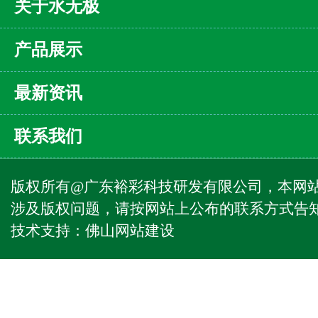
关于水无极
产品展示
最新资讯
联系我们
版权所有@广东裕彩科技研发有限公司，本网
涉及版权问题，请按网站上公布的联系方式告
技术支持：
佛山网站建设