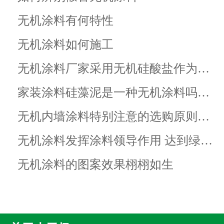
无机涂料有何特性
无机涂料如何施工
无机涂料厂家采用无机硅酸盐作为…
家装涂料硅藻泥是一种无机涂料吗…
无机内墙涂料特别注意的选购原则…
无机涂料发挥涂料领导作用 达到绿…
无机涂料的图案效果栩栩如生