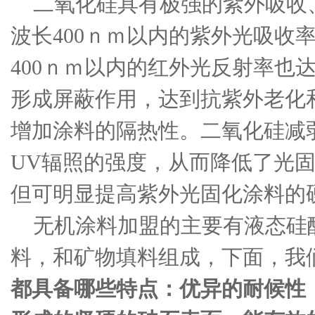
二氧化硅具有极强的紫外吸收
波长400ｎｍ以内的紫外光吸收率
400ｎｍ以内的红外光反射率也达
形成屏蔽作用，达到抗紫外老化
增加涂料的隔热性。二氧化硅减
UV辐照的强度，从而降低了光
但可明显提高紫外光固化涂料的
无机涂料加盟的主要有液态硅
料，和矿物填料组成，下面，我
都具备哪些特点：优异的耐候性