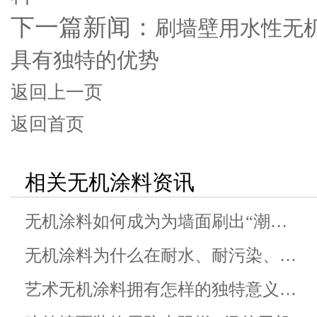
下一篇新闻：
刷墙壁用水性无
具有独特的优势
返回上一页
返回首页
相关无机涂料资讯
无机涂料如何成为为墙面刷出“潮…
无机涂料为什么在耐水、耐污染、…
艺术无机涂料拥有怎样的独特意义…