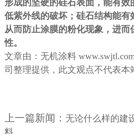
形成的坚硬的硅石表面，能有效
低紫外线的破坏；硅石结构能有
从而防止涂膜的粉化现象，进而
性。
文章由：无机涂料 www.swjtl
司整理提供，此文观点不代表本
上一篇新闻：
无论什么样的建
料