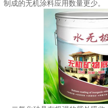
制成的无机涂料应用数量更少。