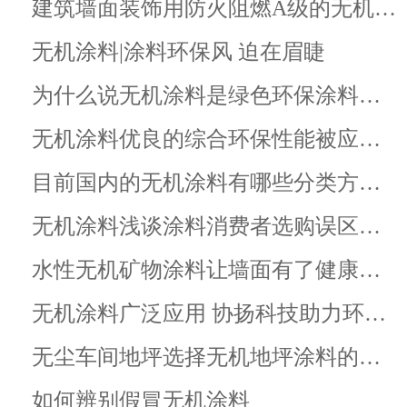
建筑墙面装饰用防火阻燃A级的无机…
无机涂料|涂料环保风 迫在眉睫
为什么说无机涂料是绿色环保涂料…
无机涂料优良的综合环保性能被应…
目前国内的无机涂料有哪些分类方…
无机涂料浅谈涂料消费者选购误区…
水性无机矿物涂料让墙面有了健康…
无机涂料广泛应用 协扬科技助力环…
无尘车间地坪选择无机地坪涂料的…
如何辨别假冒无机涂料