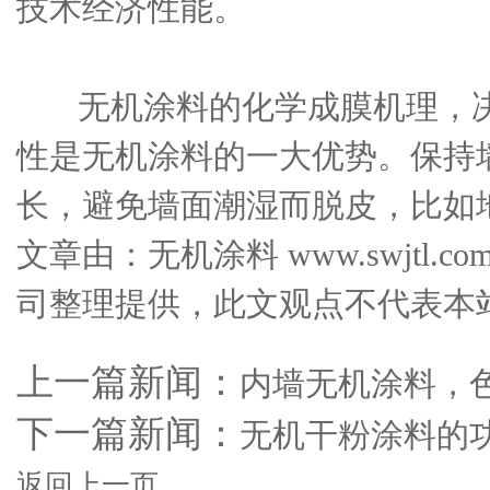
技术经济性能。
无机涂料的化学成膜机理，决
性是无机涂料的一大优势。保持
长，避免墙面潮湿而脱皮，比如
文章由：无机涂料 www.swjtl
司整理提供，此文观点不代表本
上一篇新闻：
内墙无机涂料，
下一篇新闻：
无机干粉涂料的
返回上一页