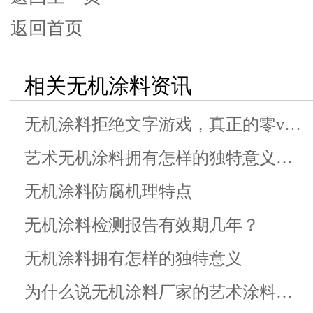
返回首页
相关无机涂料资讯
无机涂料拒绝文字游戏，真正的零v…
艺术无机涂料拥有怎样的独特意义…
无机涂料防腐机理特点
无机涂料检测报告有效期几年？
无机涂料拥有怎样的独特意义
为什么说无机涂料厂家的艺术涂料…