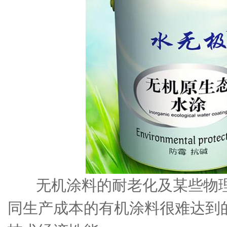
无机涂料的耐老化及某些物理
同生产成本的有机涂料很难达到