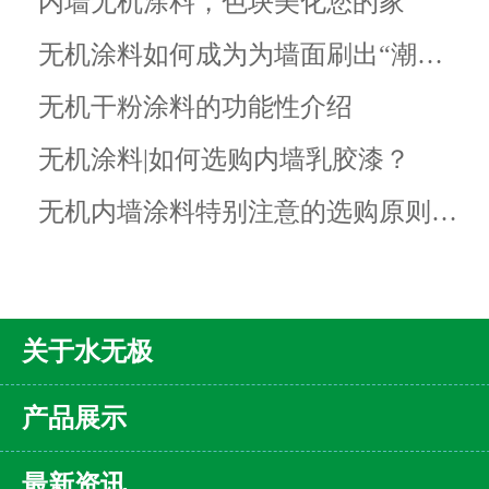
内墙无机涂料，色块美化您的家
无机涂料如何成为为墙面刷出“潮…
无机干粉涂料的功能性介绍
无机涂料|如何选购内墙乳胶漆？
无机内墙涂料特别注意的选购原则…
关于水无极
产品展示
最新资讯