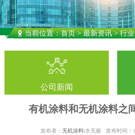
当前位置：
首页
>
最新资讯
> 行
公司新闻
有机涂料和无机涂料之
发布者：
无机涂料
|水无极 发布时间：1/16/