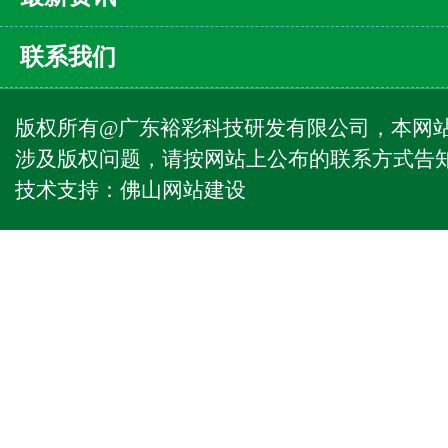
联系我们
版权所有@广东裕彩科技研发有限公司，本网
涉及版权问题，请按网站上公布的联系方式告
技术支持：
佛山网站建设