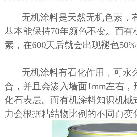
无机涂料是天然无机色素，有
基本能保持70年颜色不变。而有
素，在600天后就会出现褪色50%-
无机涂料有石化作用，可永久
合，并且会渗入墙面1mm左右，
化石表层。而有机涂料知识机械
力会根据粘结物比例的不同而变