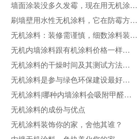
墙面涂装没多久发霉，现在用无机涂…
刷墙壁用水性无机涂料，它在防霉方…
无机涂料：装修需谨慎，细数涂料装…
无机内墙涂料跟有机涂料价格一样…
无机涂料的干燥时间及其测试方法…
无机涂料是参与绿色环保建设最好…
无机涂料|哪种内墙涂料会吸附甲醛…
无机涂料的成份与优点
无机涂料装饰你的家，舍他其谁？