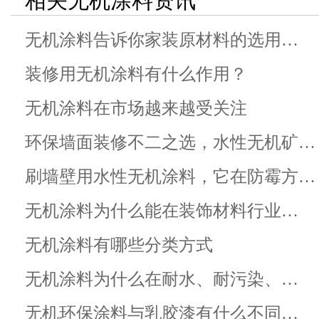
相关无机涂料资讯
无机涂料告诉你家装原材料的选用…
装修用无机涂料有什么作用？
无机涂料在市场越来越受关注
环保墙面装修不二之选，水性无机矿…
刷墙壁用水性无机涂料，它在防霉方…
无机涂料为什么能在装饰材料行业…
无机涂料有哪些分类方式
无机涂料为什么在耐水、耐污染、…
无机环保涂料与乳胶漆有什么不同…