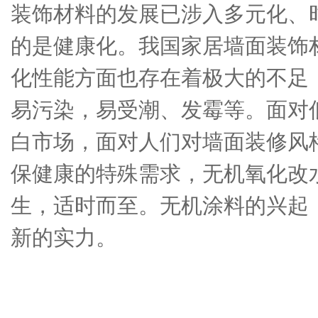
装饰材料的发展已涉入多元化、
的是健康化。我国家居墙面装饰
化性能方面也存在着极大的不足
易污染，易受潮、发霉等。面对
白市场，面对人们对墙面装修风
保健康的特殊需求，无机氧化改
生，适时而至。无机涂料的兴起
新的实力。