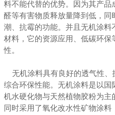
料不能代替的优势。因为其产品
醛等有害物质释放量降到低，同
潮、抗霉的功能。并且无机涂料
材料，它的资源应用、低碳环保
性。
无机涂料具有良好的透气性、
综合环保性能。无机涂料是以国
机水硬化物与天然植物胶粉为主
同时采用了氧化改水性矿物涂料