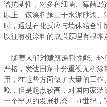
谱抗菌性，对多种细菌、霉菌2分钟
以上。该涂料施工于水泥砂浆、
时，通过石化反应与墙体结合牢
以往有机涂料的成膜原理有根本
随着人们对建筑涂料性能、环
严格，发达国家十分重视无机涂
用，在这些方面做了大量的工作
晚，但是起点较高，对国内家装
一个罕见的发展机会。21世纪，