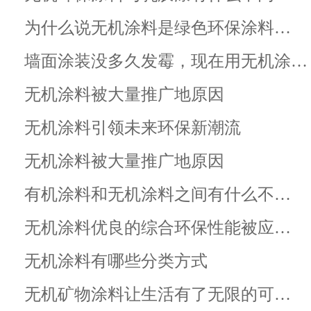
为什么说无机涂料是绿色环保涂料…
墙面涂装没多久发霉，现在用无机涂…
无机涂料被大量推广地原因
无机涂料引领未来环保新潮流
无机涂料被大量推广地原因
有机涂料和无机涂料之间有什么不…
无机涂料优良的综合环保性能被应…
无机涂料有哪些分类方式
无机矿物涂料让生活有了无限的可…