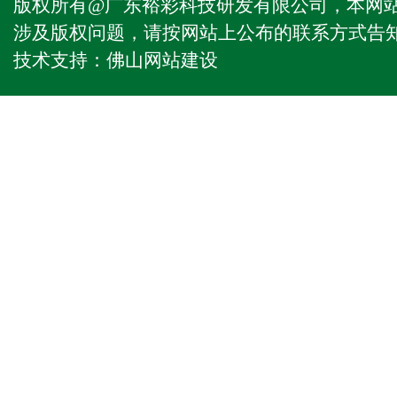
版权所有@广东裕彩科技研发有限公司，本网
涉及版权问题，请按网站上公布的联系方式告
技术支持：
佛山网站建设