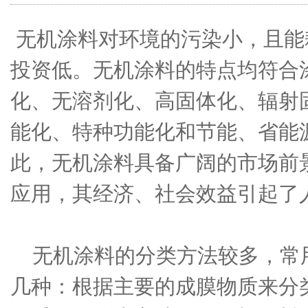
无机涂料对环境的污染小，且能
投资低。无机涂料的特点均符合
化、无溶剂化、高固体化、辐射
能化、特种功能化和节能、省能
此，无机涂料具备广阔的市场前
应用，其经济、社会效益引起了
无机涂料的分类方法较多，常
几种：根据主要的成膜物质来分