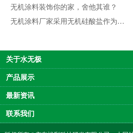
无机涂料装饰你的家，舍他其谁？
无机涂料厂家采用无机硅酸盐作为…
关于水无极
产品展示
最新资讯
联系我们