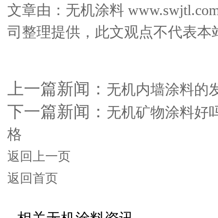
文章由：无机涂料 www.swjtl
司整理提供，此文观点不代表本
上一篇新闻：
无机内墙涂料的
下一篇新闻：
无机矿物涂料好
格
返回上一页
返回首页