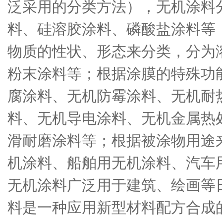
泛采用的分类方法），无机涂料
料、硅溶胶涂料、磷酸盐涂料等
物质的性状、形态来分类，分为
粉末涂料等；根据涂膜的特殊功
腐涂料、无机防霉涂料、无机耐
料、无机导电涂料、无机金属热
滑耐磨涂料等；根据被涂物用途
机涂料、船舶用无机涂料、汽车
无机涂料广泛用于建筑、绘画等
料是一种应用新型材料配方合成