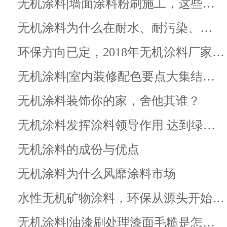
无机涂料|墙面涂料粉刷施工，这些…
无机涂料为什么在耐水、耐污染、…
环保方向已定，2018年无机涂料厂家…
无机涂料|室内装修配色要点大集结…
无机涂料装饰你的家，舍他其谁？
无机涂料发挥涂料领导作用 达到绿…
无机涂料的成份与优点
无机涂料为什么风靡涂料市场
水性无机矿物涂料，环保从源头开始…
无机涂料|油漆刷处理漆面毛糙是怎…