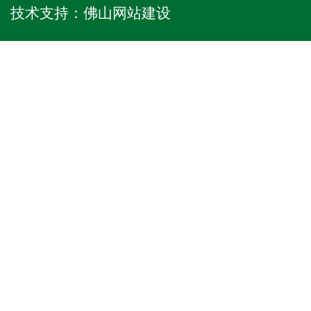
技术支持：
佛山网站建设