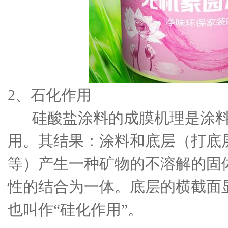
2、石化作用
硅酸盐涂料的成膜机理是涂料
用。其结果：涂料和底层（打底层
等）产生一种矿物的不溶解的固
性的结合为一体。底层的横截面
也叫作“硅化作用”。