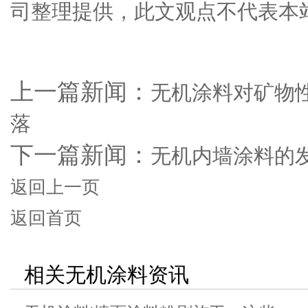
司整理提供，此文观点不代表本
上一篇新闻：
无机涂料对矿物
落
下一篇新闻：
无机内墙涂料的
返回上一页
返回首页
相关无机涂料资讯