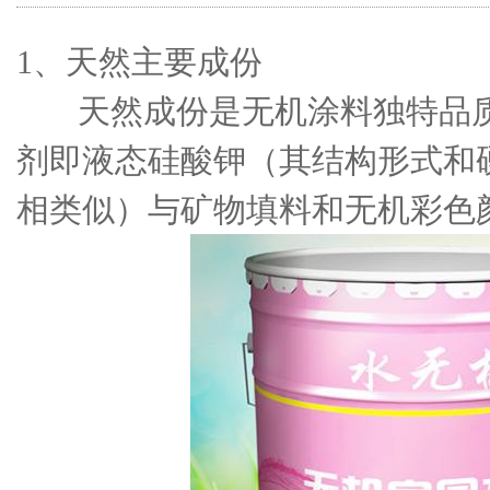
1、天然主要成份
天然成份是无机涂料独特品质
剂即液态硅酸钾（其结构形式和
相类似）与矿物填料和无机彩色