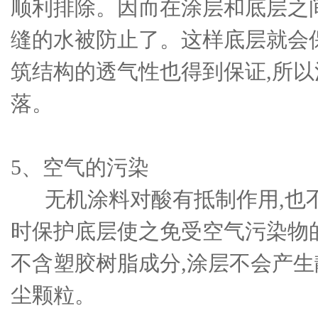
顺利排除。因而在涂层和底层之
缝的水被防止了。这样底层就会
筑结构的透气性也得到保证,所
落。
5、空气的污染
无机涂料对酸有抵制作用,也
时保护底层使之免受空气污染物
不含塑胶树脂成分,涂层不会产
尘颗粒。