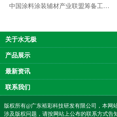
中国涂料涂装辅材产业联盟筹备工…
关于水无极
产品展示
最新资讯
联系我们
版权所有@广东裕彩科技研发有限公司，本网
涉及版权问题，请按网站上公布的联系方式告