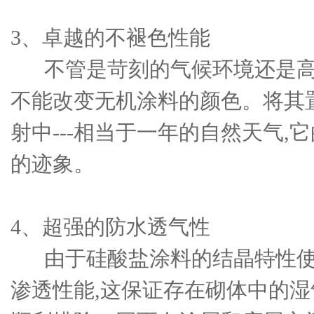
3、卓越的不褪色性能
不管是苛刻的气候环境还是高
不能改变无机涂料的颜色。将其
射中---相当于一年的自然天气,
的迹象。
4、超强的防水透气性
由于硅酸盐涂料的结晶特性使
渗透性能,这保证存在砌体中的