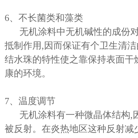
6、不长菌类和藻类
无机涂料中无机碱性的成份对
抵制作用,因而保证有个卫生清
结水珠的特性使之靠保持表面干燥
康的环境。
7、温度调节
无机涂料有一种微晶体结构,
被反射。在炎热地区这种反射减