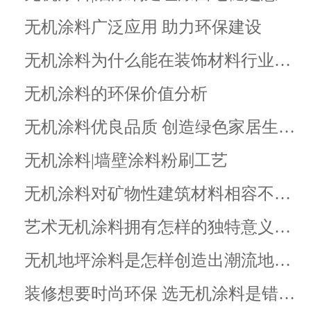
无机涂料广泛应用 助力环保建设
无机涂料为什么能在装饰材料行业…
无机涂料的环保价值分析
无机涂料优良品质 创造绿色家居生…
无机涂料|墙壁涂料粉刷工艺
无机涂料对矿物性建筑材料相容不…
艺术无机涂料拥有怎样的独特意义…
无机地坪涂料是怎样创造出潮流地…
装修想要时尚环保 选无机涂料是错…