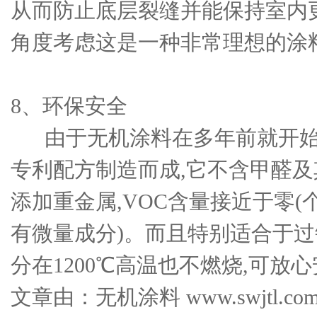
从而防止底层裂缝并能保持室内
角度考虑这是一种非常理想的涂
8、环保安全
由于无机涂料在多年前就开始
专利配方制造而成,它不含甲醛及
添加重金属,VOC含量接近于零
有微量成分)。而且特别适合于
分在1200℃高温也不燃烧,可放
文章由：无机涂料 www.swjtl