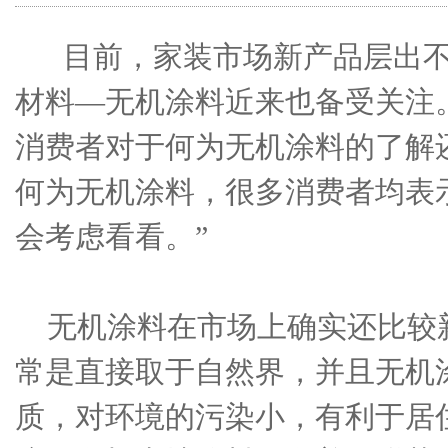
目前，家装市场新产品层出不
材料—无机涂料近来也备受关注
消费者对于何为无机涂料的了解
何为无机涂料，很多消费者均表
会考虑看看。”
无机涂料在市场上确实还比较
常是直接取于自然界，并且无机
质，对环境的污染小，有利于居