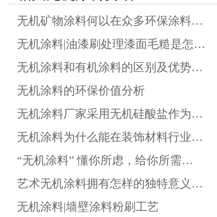
无机矿物涂料何以在众多环保涂料…
无机涂料|油漆刷处理漆面毛糙是怎…
无机涂料和有机涂料的区别及优势…
无机涂料的环保价值分析
无机涂料厂家采用无机硅酸盐作为…
无机涂料为什么能在装饰材料行业…
“无机涂料” 懂你所虑，给你所需…
艺术无机涂料拥有怎样的独特意义…
无机涂料|墙壁涂料粉刷工艺