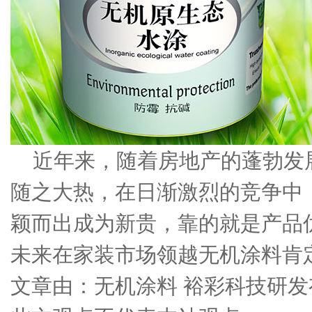
近年来，随着房地产的蓬勃发
随之大热，在日渐激烈的竞争中
颖而出成为新贵，靠的就是产品
未来在家装市场领越无机涂料肯
文章由：无机涂料 裕彩科技研