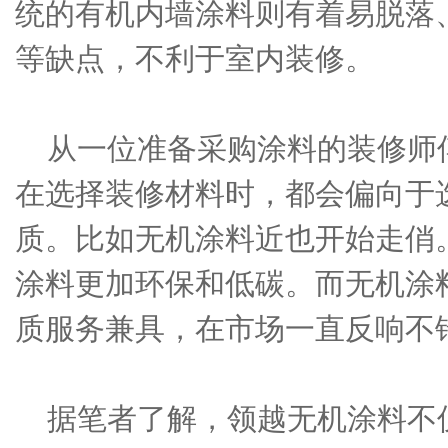
统的有机内墙涂料则有着易脱落
等缺点，不利于室内装修。
从一位准备采购涂料的装修师
在选择装修材料时，都会偏向于
质。比如无机涂料近也开始走俏
涂料更加环保和低碳。而无机涂
质服务兼具，在市场一直反响不
据笔者了解，领越无机涂料不