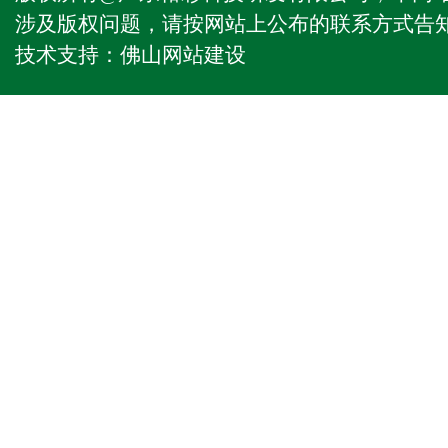
涉及版权问题，请按网站上公布的联系方式告
技术支持：
佛山网站建设