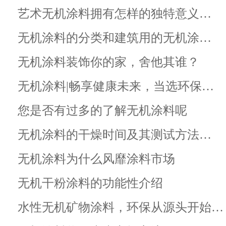
艺术无机涂料拥有怎样的独特意义…
无机涂料的分类和建筑用的无机涂…
无机涂料装饰你的家，舍他其谁？
无机涂料|畅享健康未来，当选环保…
您是否有过多的了解无机涂料呢
无机涂料的干燥时间及其测试方法…
无机涂料为什么风靡涂料市场
无机干粉涂料的功能性介绍
水性无机矿物涂料，环保从源头开始…