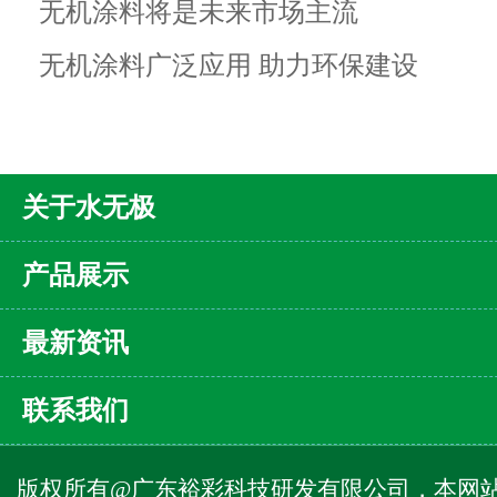
无机涂料将是未来市场主流
无机涂料广泛应用 助力环保建设
关于水无极
产品展示
最新资讯
联系我们
版权所有@广东裕彩科技研发有限公司，本网