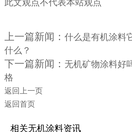
此文观点不代表本站观点
上一篇新闻：
什么是有机涂料
什么？
下一篇新闻：
无机矿物涂料好
格
返回上一页
返回首页
相关无机涂料资讯