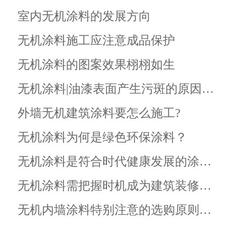
室内无机涂料的发展方向
无机涂料施工应注意成品保护
无机涂料的图案效果栩栩如生
无机涂料|油漆表面产生污斑的原因…
外墙无机建筑涂料要怎么施工?
无机涂料为何是绿色环保涂料？
无机涂料是符合时代健康发展的涂…
无机涂料需把握时机成为建筑装修…
无机内墙涂料特别注意的选购原则…