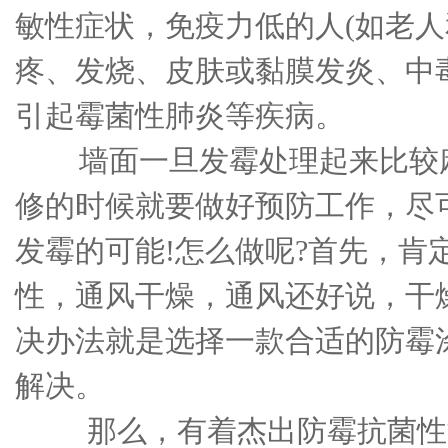
敏性症状，免疫力低的人(如老人
疼、发烧、皮肤或黏膜发炎、中
引起霉菌性肺炎等疾病。
墙面一旦发霉处理起来比较麻
修的时候就要做好预防工作，尽
发霉的可能!怎么做呢?首先，肯
性，通风干燥，通风还好说，干
决办法就是选择一款合适的防霉
解决。
那么，有着杰出防霉抗菌性