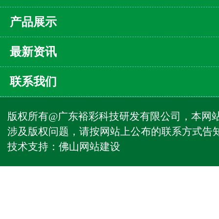
产品展示
最新资讯
联系我们
版权所有@广东裕彩科技研发有限公司，本网
涉及版权问题，请按网站上公布的联系方式告
技术支持：
佛山网站建设