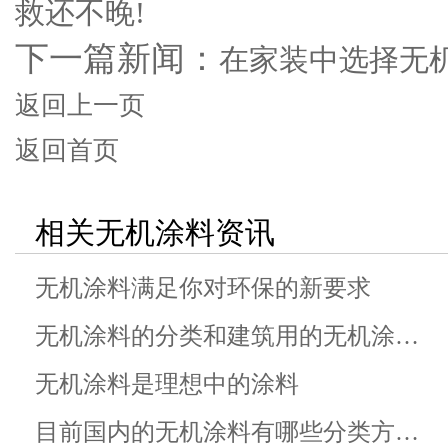
救还不晚!
下一篇新闻：
在家装中选择无
返回上一页
返回首页
相关无机涂料资讯
无机涂料满足你对环保的新要求
无机涂料的分类和建筑用的无机涂…
无机涂料是理想中的涂料
目前国内的无机涂料有哪些分类方…