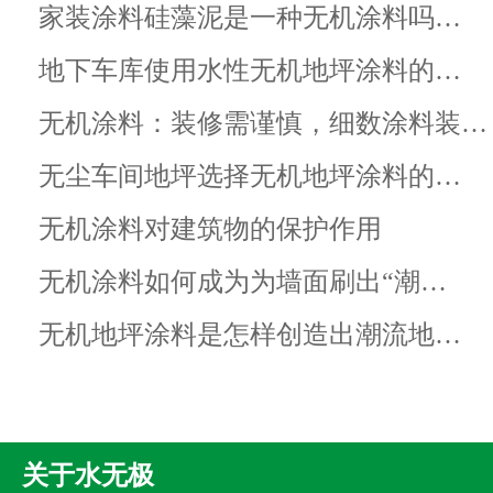
家装涂料硅藻泥是一种无机涂料吗…
地下车库使用水性无机地坪涂料的…
无机涂料：装修需谨慎，细数涂料装…
无尘车间地坪选择无机地坪涂料的…
无机涂料对建筑物的保护作用
无机涂料如何成为为墙面刷出“潮…
无机地坪涂料是怎样创造出潮流地…
关于水无极