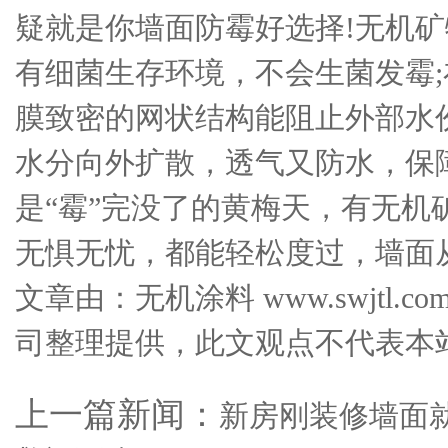
疑就是你墙面防霉好选择!无机
有细菌生存环境，不会生菌发霉
膜致密的网状结构能阻止外部水
水分向外扩散，透气又防水，保
是“霉”完没了的黄梅天，有无机
无惧无忧，都能轻松度过，墙面
文章由：无机涂料 www.swjtl
司整理提供，此文观点不代表本
上一篇新闻：
新房刚装修墙面