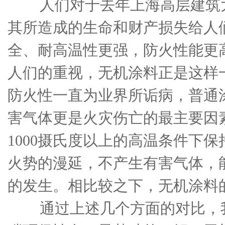
人们对于去年上海高层建筑大
其所造成的生命和财产损失给人
全、耐高温性更强，防火性能更
人们的重视，无机涂料正是这样
防火性一直为业界所诟病，普通
害气体更是火灾伤亡的最主要因
1000摄氏度以上的高温条件下
火势的漫延，不产生有害气体，
的发生。相比较之下，无机涂料
通过上述几个方面的对比，我