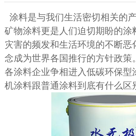
涂料是与我们生活密切相关的产
矿物涂料更是人们迫切期盼的涂
灾害的频发和生活环境的不断恶
念成为世界各国推行的方针政策
各涂料企业争相进入低碳环保型
机涂料跟普通涂料到底有什么区