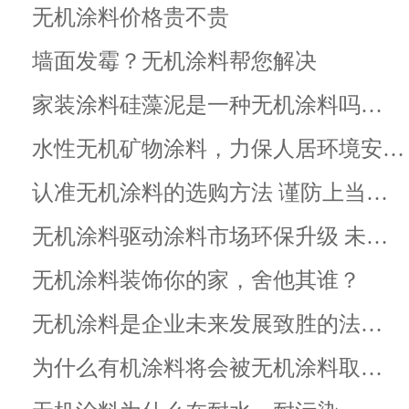
无机涂料价格贵不贵
墙面发霉？无机涂料帮您解决
家装涂料硅藻泥是一种无机涂料吗…
水性无机矿物涂料，力保人居环境安…
认准无机涂料的选购方法 谨防上当…
无机涂料驱动涂料市场环保升级 未…
无机涂料装饰你的家，舍他其谁？
无机涂料是企业未来发展致胜的法…
为什么有机涂料将会被无机涂料取…