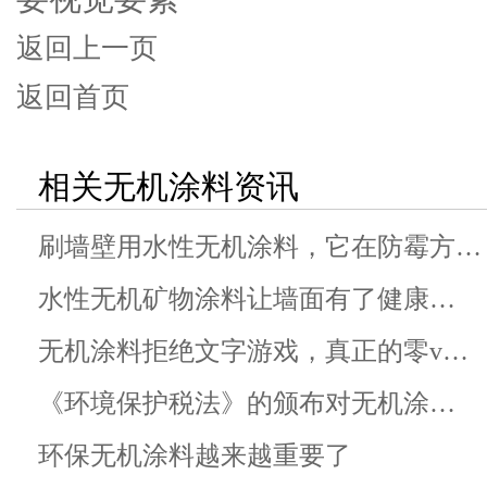
返回上一页
返回首页
相关无机涂料资讯
刷墙壁用水性无机涂料，它在防霉方…
水性无机矿物涂料让墙面有了健康…
无机涂料拒绝文字游戏，真正的零v…
《环境保护税法》的颁布对无机涂…
环保无机涂料越来越重要了