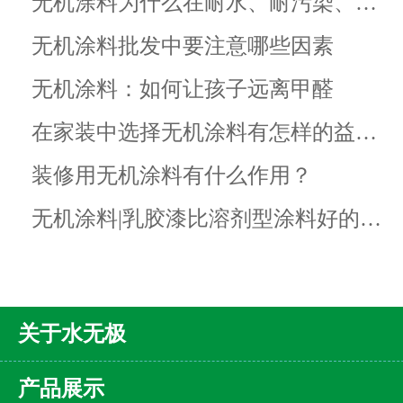
无机涂料为什么在耐水、耐污染、…
无机涂料批发中要注意哪些因素
无机涂料：如何让孩子远离甲醛
在家装中选择无机涂料有怎样的益…
装修用无机涂料有什么作用？
无机涂料|乳胶漆比溶剂型涂料好的…
关于水无极
产品展示