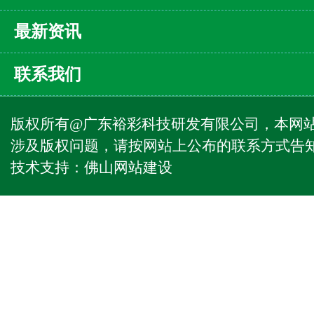
最新资讯
联系我们
版权所有@广东裕彩科技研发有限公司，本网
涉及版权问题，请按网站上公布的联系方式告
技术支持：
佛山网站建设