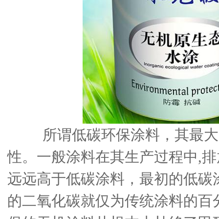
所谓低碳环保涂料，其最大
性。一般涂料在其生产过程中,
远远高于低碳涂料，最初的低碳
的二氧化碳就仅为传统涂料的百