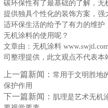
碳环保性有了最基础的了解，无
提供独具个性化的装饰方案，强
适环保生活的给予了有力的维护
无机涂料的使用呢？
文章由：无机涂料 www.swjtl
司整理提供，此文观点不代表本
上一篇新闻：
常用于文明胜地
保护作用
下一篇新闻：
肌理是艺术无机
要视觉要素