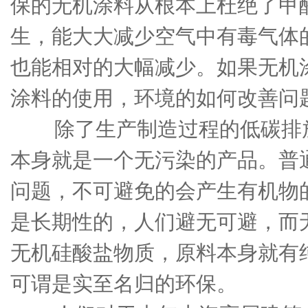
保的无机涂料从根本上杜绝了甲
生，能大大减少空气中有毒气体
也能相对的大幅减少。如果无机
涂料的使用，环境的如何改善问
除了生产制造过程的低碳排放
本身就是一个无污染的产品。普
问题，不可避免的会产生有机物
是长期性的，人们避无可避，而
无机硅酸盐物质，原料本身就有
可谓是实至名归的环保。